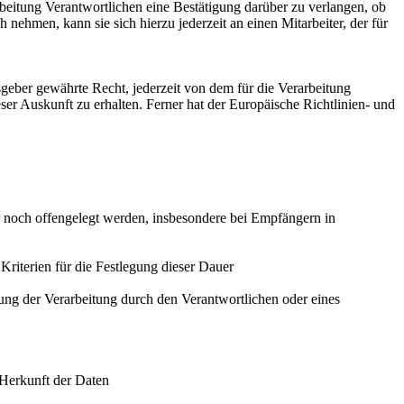
beitung Verantwortlichen eine Bestätigung darüber zu verlangen, ob
nehmen, kann sie sich hierzu jederzeit an einen Mitarbeiter, der für
eber gewährte Recht, jederzeit von dem für die Verarbeitung
er Auskunft zu erhalten. Ferner hat der Europäische Richtlinien- und
noch offengelegt werden, insbesondere bei Empfängern in
 Kriterien für die Festlegung dieser Dauer
ng der Verarbeitung durch den Verantwortlichen oder eines
 Herkunft der Daten