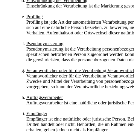
Einschränkung der Verarbeitung
Einschränkung der Verarbeitung ist die Markierung gespe
Profiling
Profiling ist jede Art der automatisierten Verarbeitung
sich auf eine natürliche Person beziehen, zu bewerten, in
Verhalten, Aufenthaltsort oder Ortswechsel dieser natürl
Pseudonymisierung
Pseudonymisierung ist die Verarbeitung personenbezogen
spezifischen betroffenen Person zugeordnet werden könn
die gewährleisten, dass die personenbezogenen Daten nich
Verantwortlicher oder für die Verarbeitung Verantwortlic
Verantwortlicher oder für die Verarbeitung Verantwortlich
Zwecke und Mittel der Verarbeitung von personenbezogen
vorgegeben, so kann der Verantwortliche beziehungswei
Auftragsverarbeiter
Auftragsverarbeiter ist eine natürliche oder juristische 
Empfänger
Empfänger ist eine natürliche oder juristische Person, 
Dritten handelt oder nicht. Behörden, die im Rahmen e
erhalten, gelten jedoch nicht als Empfänger.