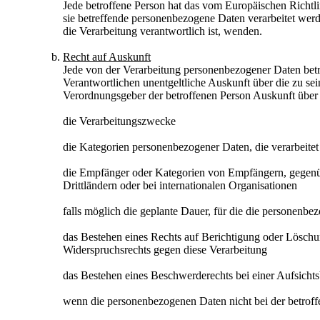
Jede betroffene Person hat das vom Europäischen Richtl
sie betreffende personenbezogene Daten verarbeitet werde
die Verarbeitung verantwortlich ist, wenden.
Recht auf Auskunft
Jede von der Verarbeitung personenbezogener Daten betr
Verantwortlichen unentgeltliche Auskunft über die zu se
Verordnungsgeber der betroffenen Person Auskunft über
die Verarbeitungszwecke
die Kategorien personenbezogener Daten, die verarbeite
die Empfänger oder Kategorien von Empfängern, gegenüb
Drittländern oder bei internationalen Organisationen
falls möglich die geplante Dauer, für die die personenbez
das Bestehen eines Rechts auf Berichtigung oder Löschu
Widerspruchsrechts gegen diese Verarbeitung
das Bestehen eines Beschwerderechts bei einer Aufsicht
wenn die personenbezogenen Daten nicht bei der betroff